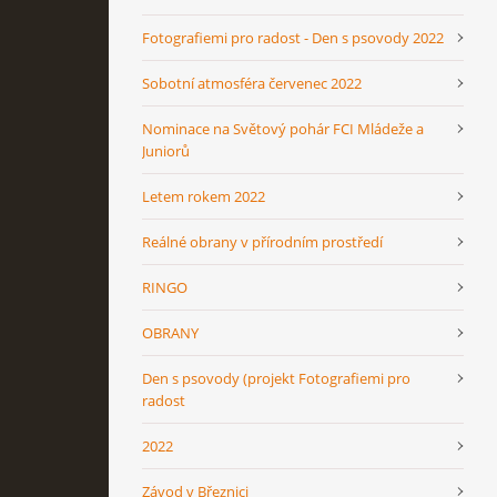
Fotografiemi pro radost - Den s psovody 2022
Sobotní atmosféra červenec 2022
Nominace na Světový pohár FCI Mládeže a
Juniorů
Letem rokem 2022
Reálné obrany v přírodním prostředí
RINGO
OBRANY
Den s psovody (projekt Fotografiemi pro
radost
2022
Závod v Březnici