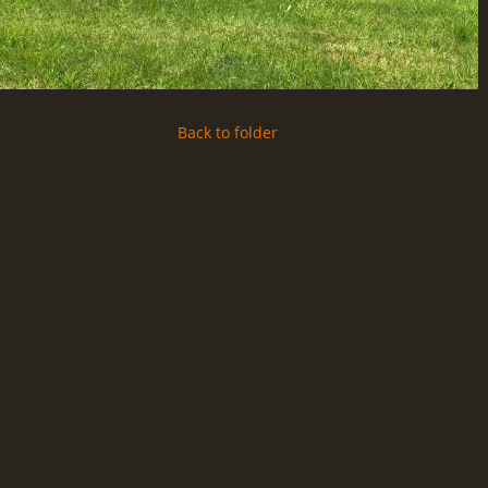
Back to folder