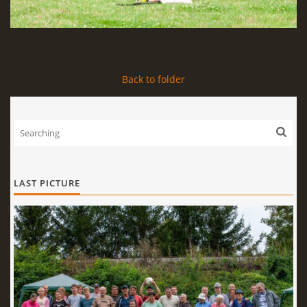
Back to folder
LAST PICTURE