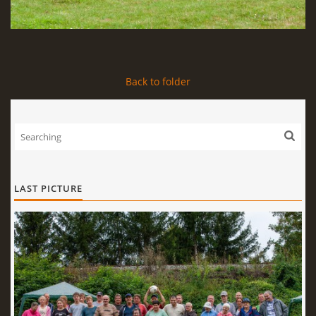
Back to folder
LAST PICTURE