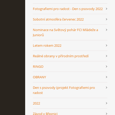
Fotografiemi pro radost - Den s psovody 2022
Sobotní atmosféra červenec 2022
Nominace na Světový pohár FCI Mládeže a
Juniorů
Letem rokem 2022
Reálné obrany v přírodním prostředí
RINGO
OBRANY
Den s psovody (projekt Fotografiemi pro
radost
2022
Závod v Březnici