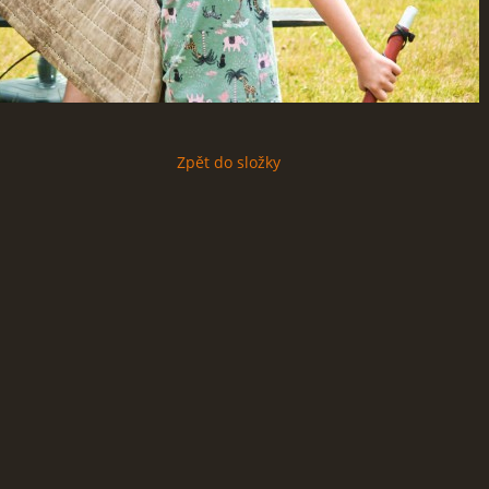
Zpět do složky