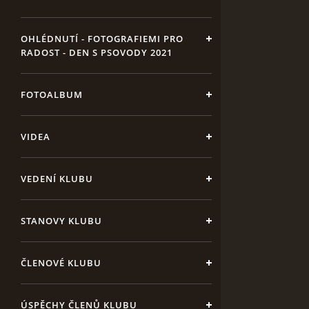
OHLÉDNUTÍ - FOTOGRAFIEMI PRO
RADOST - DEN S PSOVODY 2021
FOTOALBUM
VIDEA
VEDENÍ KLUBU
STANOVY KLUBU
ČLENOVÉ KLUBU
ÚSPĚCHY ČLENŮ KLUBU